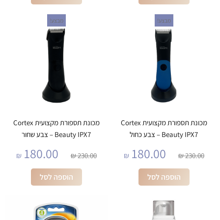
מבצע!
מבצע!
מכונת תספורת מקצועית Cortex
מכונת תספורת מקצועית Cortex
Beauty IPX7 – צבע כחול
Beauty IPX7 – צבע שחור
180.00
180.00
₪
₪
230.00
₪
₪
230.00
הוספה לסל
הוספה לסל