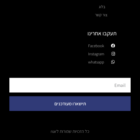
בלוג
צור קשר
תעקבו אחרינו
Facebook
Instagram
whatsapp
תישארו מעודכנים
כל הזכויות שמורות לnar