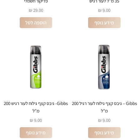
35 מ"ל לעור רגיש
פדיקור חשמלי
₪
29.00
₪
9.00
מידע נוסף
הוספה לסל
Gibbs – גיבס קצף גילוח לעור רגיל 200
Gibbs- גיבס קצף גילוח לעור רגיש 200
מ"ל
מ"ל
₪
9.00
₪
9.00
מידע נוסף
מידע נוסף