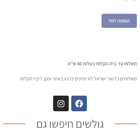
הוספה לסל
משלוח עד בית הקלוח בעלות 40 ש"ח
משלוחים בדואר ישראל לא זמינים כרגע באתר עקב ריבוי תקלות
גולשים חיפשו גם