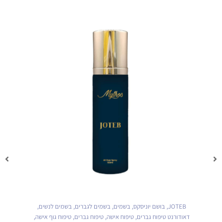
JOTEB
,
בושם יוניסקס
,
בשמים
,
בשמים לגברים
,
בשמים לנשים
,
דאודורנט טיפוח גברים
,
טיפוח אישה
,
טיפוח גברים
,
טיפוח גוף אישה
,