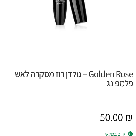
Golden Rose – גולדן רוז מסקרה לאש
פלמפינג
50.00
₪
קיים במלאי