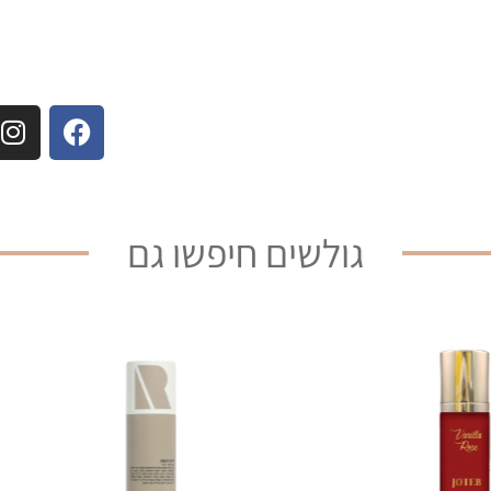
גולשים חיפשו גם