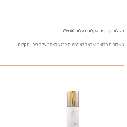
משלוח עד בית הקלוח בעלות 40 ש"ח
משלוחים בדואר ישראל לא זמינים כרגע באתר עקב ריבוי תקלות