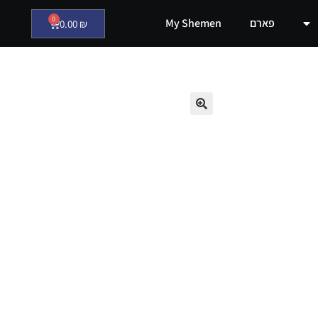
0
פארם
My Shemen
0.00
₪