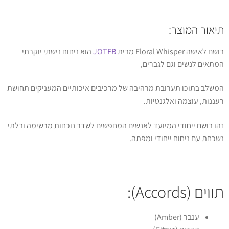
תיאור המוצר:
בושם לאישה Floral Whisper מבית
JOTEB
הוא ניחוח נישתי יוקרתי
המתאים לנשים וגם לגברים,
המשלב בתוכו תערובת מרהיבה של מרכיבים איכותיים המעניקים תחושת
רעננות, עוצמה ואלגנטיות.
זהו בושם ייחודי המיועד לאנשים המחפשים לשדר נוכחות מרשימה ובלתי
נשכחת עם ניחוח ייחודי ומפתה.
תווים (Accords):
ענבר (Amber)