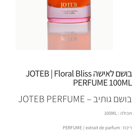
בושם לאישה JOTEB | Floral Bliss
PERFUME 100ML
בושם גותיב – JOTEB PERFUME
תכולה : 100ML
ריכוז : PERFUME / extrait de parfum