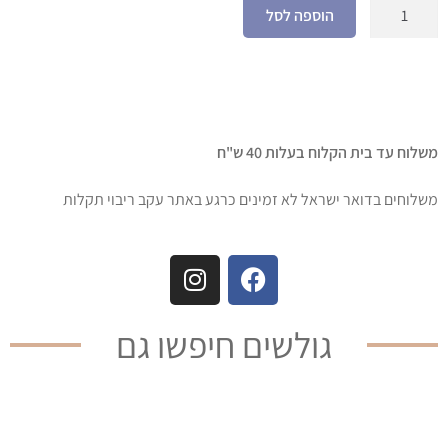
הוספה לסל
משלוח עד בית הקלוח בעלות 40 ש"ח
משלוחים בדואר ישראל לא זמינים כרגע באתר עקב ריבוי תקלות
גולשים חיפשו גם