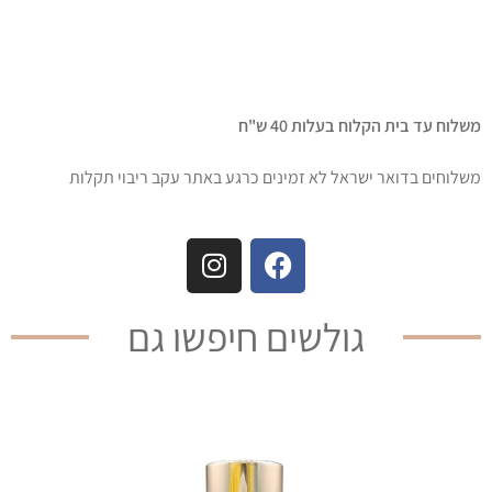
משלוח עד בית הקלוח בעלות 40 ש"ח
משלוחים בדואר ישראל לא זמינים כרגע באתר עקב ריבוי תקלות
גולשים חיפשו גם