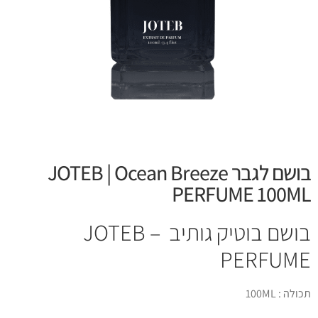
בושם לגבר JOTEB | Ocean Breeze
PERFUME 100ML
בושם בוטיק גותיב – JOTEB
PERFUME
תכולה : 100ML