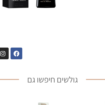
גולשים חיפשו גם