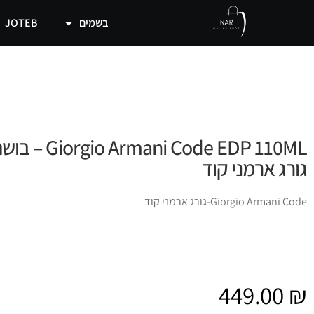
בשמים
JOTEB
rmani Code EDP 110ML
גורג ארמני קוד
Giorgio Armani Code-גורג ארמני קוד
449.00
₪