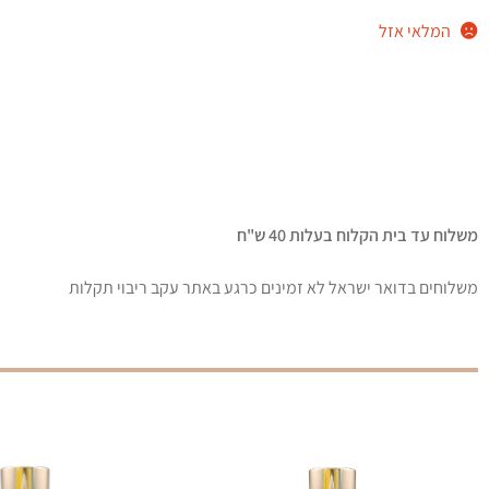
המלאי אזל
משלוח עד בית הקלוח בעלות 40 ש"ח
משלוחים בדואר ישראל לא זמינים כרגע באתר עקב ריבוי תקלות