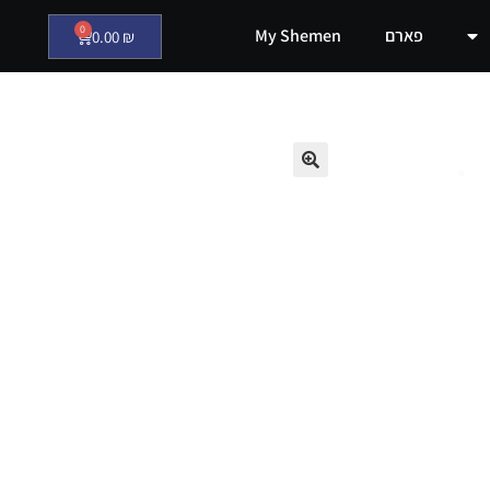
0
פארם
My Shemen
0.00
₪