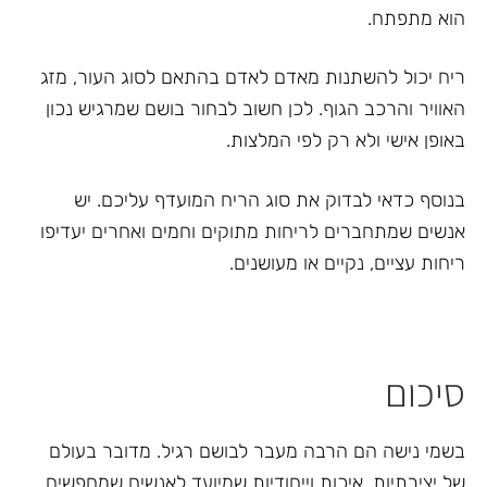
הוא מתפתח.
ריח יכול להשתנות מאדם לאדם בהתאם לסוג העור, מזג
האוויר והרכב הגוף. לכן חשוב לבחור בושם שמרגיש נכון
באופן אישי ולא רק לפי המלצות.
בנוסף כדאי לבדוק את סוג הריח המועדף עליכם. יש
אנשים שמתחברים לריחות מתוקים וחמים ואחרים יעדיפו
ריחות עציים, נקיים או מעושנים.
סיכום
בשמי נישה הם הרבה מעבר לבושם רגיל. מדובר בעולם
של יצירתיות, איכות וייחודיות שמיועד לאנשים שמחפשים