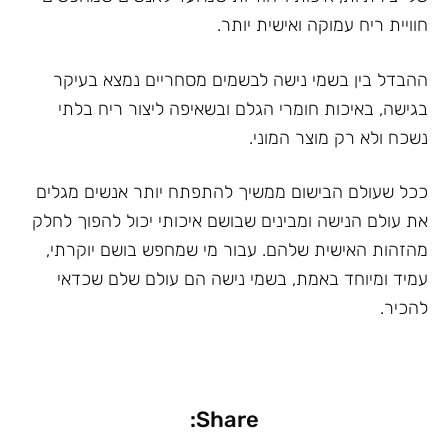
חוויית ריח עמוקה ואישית יותר.
ההבדל בין בשמי נישה לבשמים מסחריים נמצא בעיקר
בגישה, באיכות חומרי הגלם ובשאיפה ליצור ריח בלתי
נשכח ולא רק מוצר המוני.
ככל שעולם הבישום ממשיך להתפתח יותר אנשים מגלים
את עולם הנישה ומבינים שבושם איכותי יכול להפוך לחלק
מהזהות האישית שלהם. עבור מי שמחפש בושם יוקרתי,
עמיד ומיוחד באמת, בשמי נישה הם עולם שלם שכדאי
להכיר.
Share: