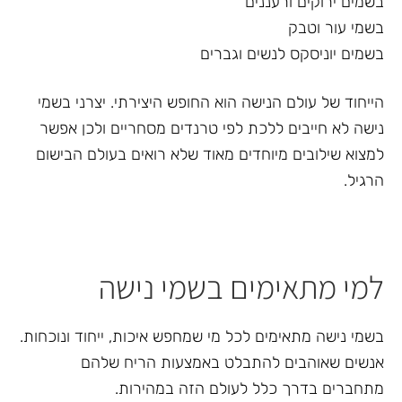
בשמים ירוקים ורעננים
בשמי עור וטבק
בשמים יוניסקס לנשים וגברים
הייחוד של עולם הנישה הוא החופש היצירתי. יצרני בשמי
נישה לא חייבים ללכת לפי טרנדים מסחריים ולכן אפשר
למצוא שילובים מיוחדים מאוד שלא רואים בעולם הבישום
הרגיל.
למי מתאימים בשמי נישה
בשמי נישה מתאימים לכל מי שמחפש איכות, ייחוד ונוכחות.
אנשים שאוהבים להתבלט באמצעות הריח שלהם
מתחברים בדרך כלל לעולם הזה במהירות.