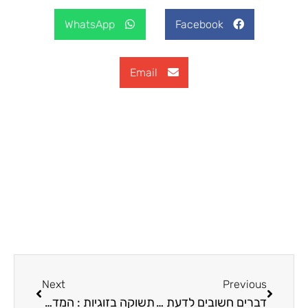
WhatsApp
Facebook
Email
Next
Previous
דברים חשובים לדעת לפני רכישת שמפו לשיער
תשוקה בזוגיות : המדריך המלא לשמירה על אהבה, קרבה וחיבור לאורך זמן