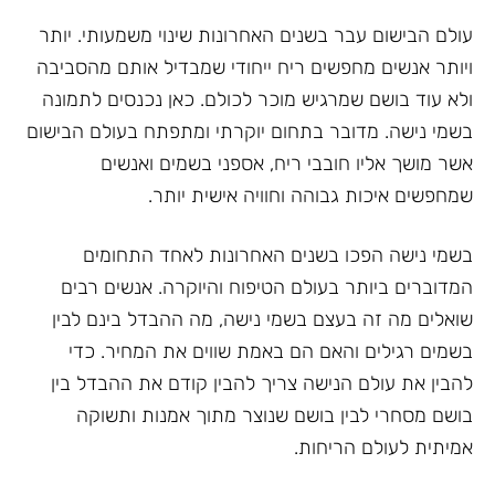
עולם הבישום עבר בשנים האחרונות שינוי משמעותי. יותר
ויותר אנשים מחפשים ריח ייחודי שמבדיל אותם מהסביבה
ולא עוד בושם שמרגיש מוכר לכולם. כאן נכנסים לתמונה
בשמי נישה. מדובר בתחום יוקרתי ומתפתח בעולם הבישום
אשר מושך אליו חובבי ריח, אספני בשמים ואנשים
שמחפשים איכות גבוהה וחוויה אישית יותר.
בשמי נישה הפכו בשנים האחרונות לאחד התחומים
המדוברים ביותר בעולם הטיפוח והיוקרה. אנשים רבים
שואלים מה זה בעצם בשמי נישה, מה ההבדל בינם לבין
בשמים רגילים והאם הם באמת שווים את המחיר. כדי
להבין את עולם הנישה צריך להבין קודם את ההבדל בין
בושם מסחרי לבין בושם שנוצר מתוך אמנות ותשוקה
אמיתית לעולם הריחות.