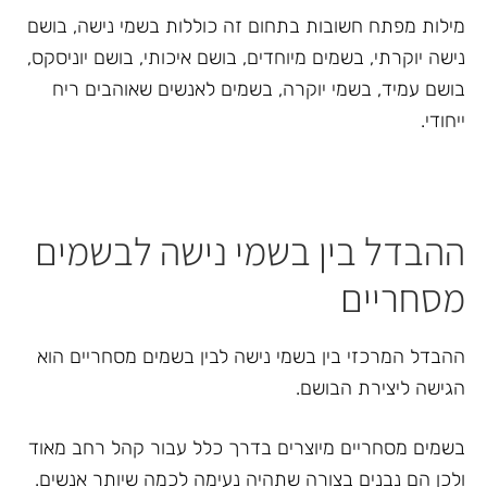
מילות מפתח חשובות בתחום זה כוללות בשמי נישה, בושם
נישה יוקרתי, בשמים מיוחדים, בושם איכותי, בושם יוניסקס,
בושם עמיד, בשמי יוקרה, בשמים לאנשים שאוהבים ריח
ייחודי.
ההבדל בין בשמי נישה לבשמים
מסחריים
ההבדל המרכזי בין בשמי נישה לבין בשמים מסחריים הוא
הגישה ליצירת הבושם.
בשמים מסחריים מיוצרים בדרך כלל עבור קהל רחב מאוד
ולכן הם נבנים בצורה שתהיה נעימה לכמה שיותר אנשים.