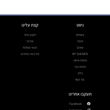
ניווט
קצת עלינו
בשמים
תקנון אתר
איפור
אודות
פארם
תנאי משלוח
MY SHEMEN
מדיניות החזרות
טיפוח אישה
טיפוח גבר
בלוג
צור קשר
תעקבו אחרינו
Facebook