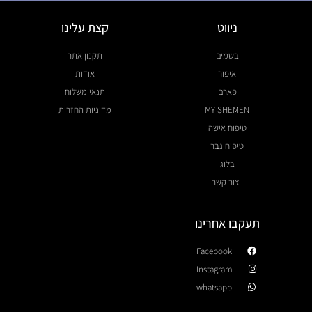
ניווט
קצת עלינו
בשמים
תקנון אתר
איפור
אודות
פארם
תנאי משלוח
MY SHEMEN
מדיניות החזרות
טיפוח אישה
טיפוח גבר
בלוג
צור קשר
תעקבו אחרינו
Facebook
Instagram
whatsapp