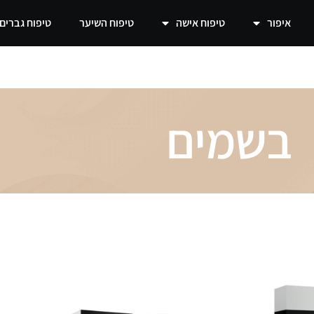
איפור
טיפוח אישה
טיפוח השיער
טיפוח גברים
בשמים