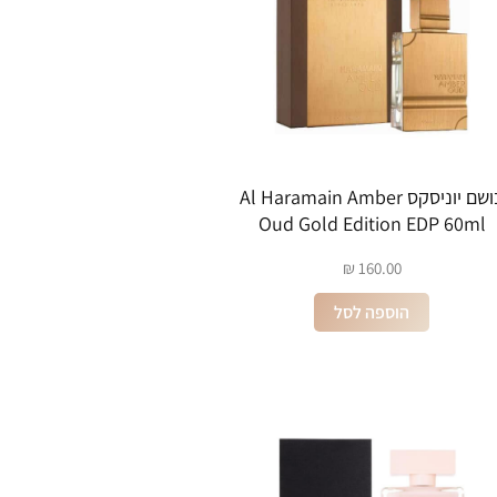
בושם יוניסקס Al Haramain Amber
Oud Gold Edition EDP 60ml
₪
160.00
הוספה לסל