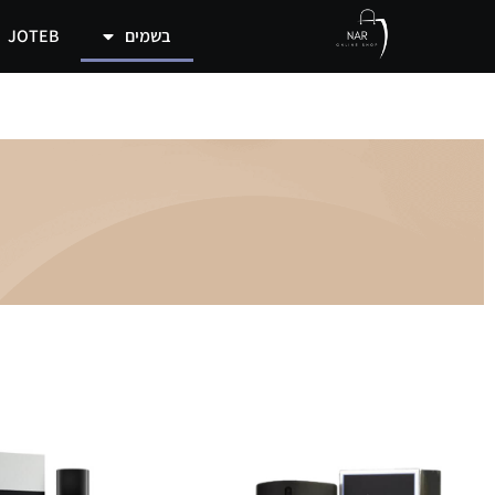
בשמים
JOTEB