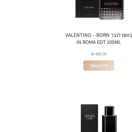
בושם לגבר VALENTINO – BORN
IN ROMA EDT 100ML
₪
480.00
מידע נוסף