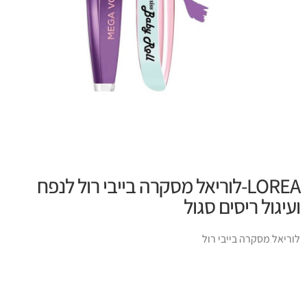
LOREA-לוריאל מסקרה בייבי רול לנפח
ועיגול ריסים סגול
לוריאל מסקרה בייבי רול