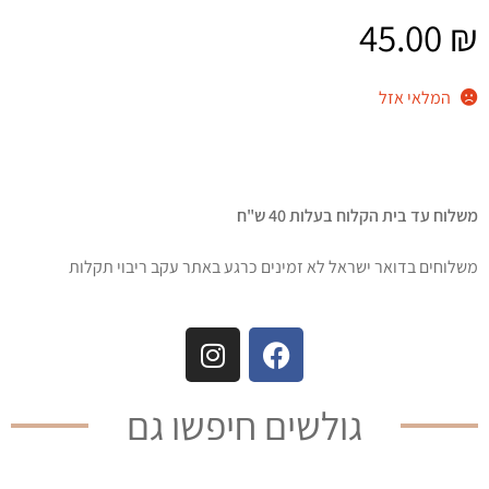
45.00
₪
המלאי אזל
משלוח עד בית הקלוח בעלות 40 ש"ח
משלוחים בדואר ישראל לא זמינים כרגע באתר עקב ריבוי תקלות
גולשים חיפשו גם