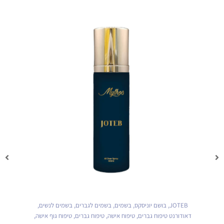
JOTEB
,
בושם יוניסקס
,
בשמים
,
בשמים לגברים
,
בשמים לנשים
,
דאודורנט טיפוח גברים
,
טיפוח אישה
,
טיפוח גברים
,
טיפוח גוף אישה
,