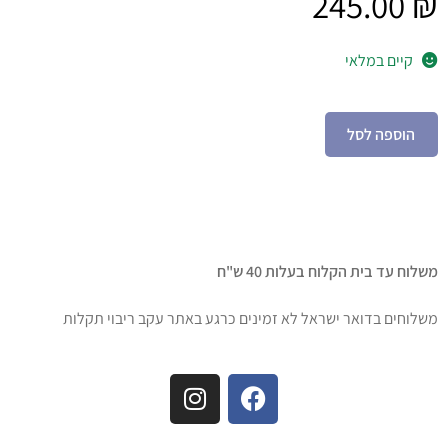
245.00
₪
קיים במלאי
הוספה לסל
משלוח עד בית הקלוח בעלות 40 ש"ח
משלוחים בדואר ישראל לא זמינים כרגע באתר עקב ריבוי תקלות