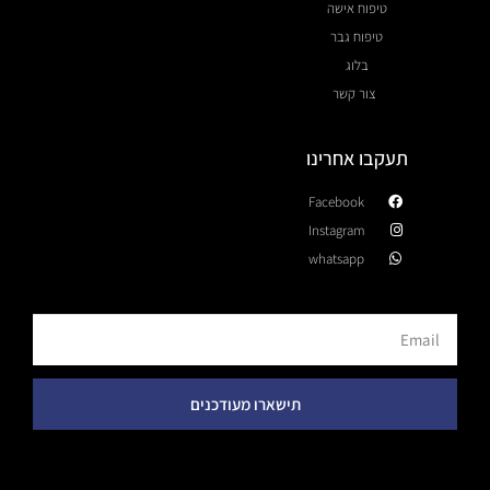
טיפוח אישה
טיפוח גבר
בלוג
צור קשר
תעקבו אחרינו
Facebook
Instagram
whatsapp
תישארו מעודכנים