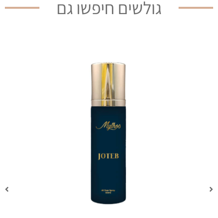
גולשים חיפשו גם