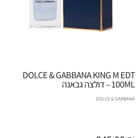
DOLCE & GABBANA KING M EDT
100ML – דולצה גבאנה
DOLCE & GABBANA