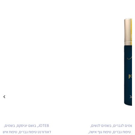
JOTEB
,
בושם יוניסקס
,
בשמים
,
בשמים לגברים
,
בשמים לנשים
,
דאודורנט טיפוח גברים
,
טיפוח אישה
,
טיפוח גברים
,
טיפוח גוף אישה
,