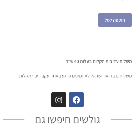
הוספה לסל
משלוח עד בית הקלוח בעלות 40 ש"ח
משלוחים בדואר ישראל לא זמינים כרגע באתר עקב ריבוי תקלות
גולשים חיפשו גם