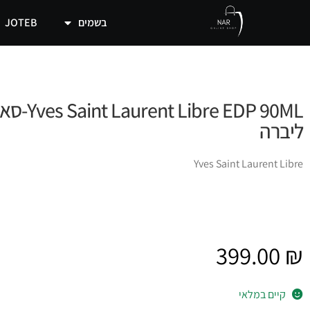
בשמים
JOTEB
rent Libre EDP 90ML
ליברה
Yves Saint Laurent Libre
399.00
₪
קיים במלאי