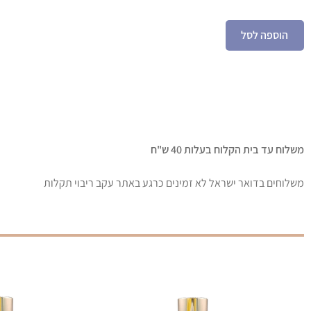
הוספה לסל
משלוח עד בית הקלוח בעלות 40 ש"ח
משלוחים בדואר ישראל לא זמינים כרגע באתר עקב ריבוי תקלות