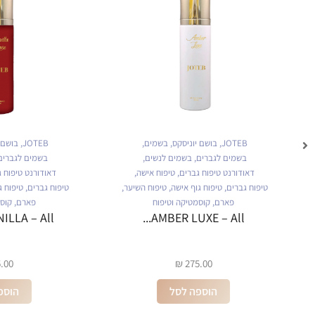
JOTEB
,
בושם יוניסקס
,
בשמים
,
JOTEB
,
בושם יוניס
בשמים לגברים
,
בשמים לנשים
,
בשמים לגברים
,
בשמ
דאודורנט טיפוח גברים
,
טיפוח אישה
,
דאודורנט טיפוח גברים
טיפוח גברים
,
טיפוח גוף אישה
,
טיפוח השיער
,
טיפוח גברים
,
טיפוח גוף אי
פארם
,
קוסמטיקה וטיפוח
פארם
,
קוסמטיקה
ANILLA – All...
AMBER LUXE – All...
₪
275.00
₪
275.00
הוספה לסל
הוספה לס