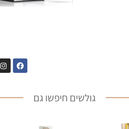
גולשים חיפשו גם