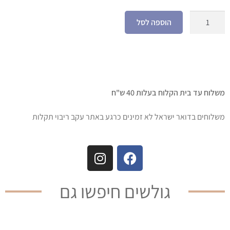
הוספה לסל
משלוח עד בית הקלוח בעלות 40 ש"ח
משלוחים בדואר ישראל לא זמינים כרגע באתר עקב ריבוי תקלות
גולשים חיפשו גם