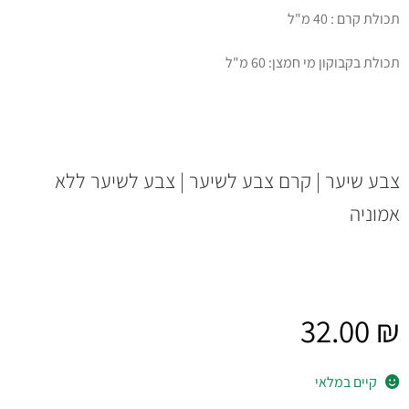
תכולת קרם : 40 מ"ל
תכולת בקבוקון מי חמצן: 60 מ"ל
צבע שיער | קרם צבע לשיער | צבע לשיער ללא
אמוניה
32.00
₪
קיים במלאי