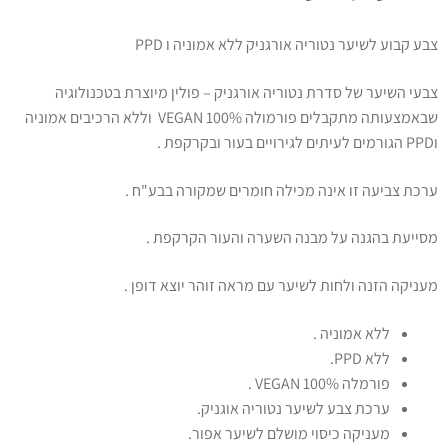
צבע קבוע לשיער נטוריה אורגניק ללא אמוניה ו PPD
צבעי השיער של סדרת נטוריה אורגניק – פולין מיוצרת בטכנולוגיה
שבאמצעותה מתקבלים פורמולה 100% VEGAN וללא הרכיבים אמוניה
וPPD הגורמים לעיתים לגירויים בעור ובקרקפת .
ערכת צביעה זו אינה מכילה חומרים שמקורה בבע"ח .
מסייעת בהגנה על מבנה השערה והעור הקרקפת .
מעניקה הזנה ולחות לשיער עם מראה זוהר יוצא דופן .
ללא אמוניה .
ללא PPD.
פורמלה 100% VEGAN .
ערכת צבע לשיער נטוריה אוגניק.
מעניקה כיסוי מושלם לשיער אפור.