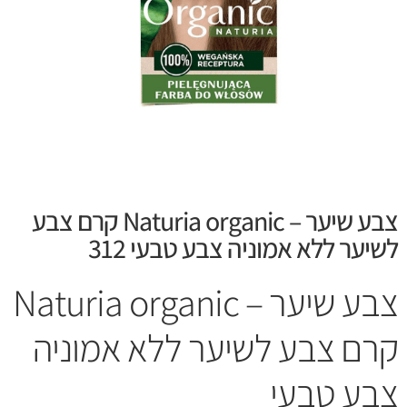
צבע שיער – Naturia organic קרם צבע
לשיער ללא אמוניה צבע טבעי 312
צבע שיער – Naturia organic
קרם צבע לשיער ללא אמוניה
צבע טבעי