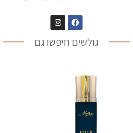
גולשים חיפשו גם