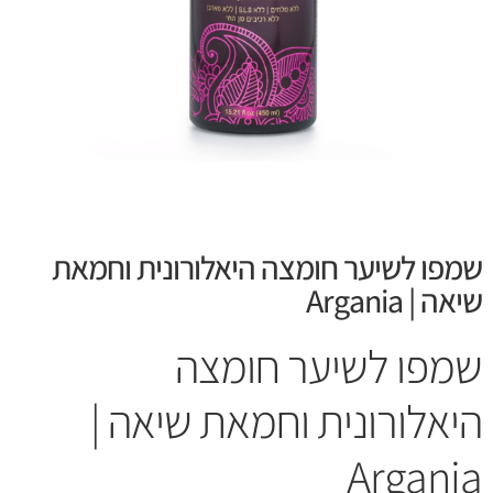
שמפו לשיער חומצה היאלורונית וחמאת
שיאה | Argania
שמפו לשיער חומצה
היאלורונית וחמאת שיאה |
Argania