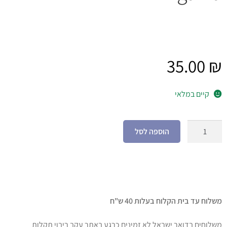
35.00
₪
קיים במלאי
הוספה לסל
משלוח עד בית הקלוח בעלות 40 ש"ח
משלוחים בדואר ישראל לא זמינים כרגע באתר עקב ריבוי תקלות